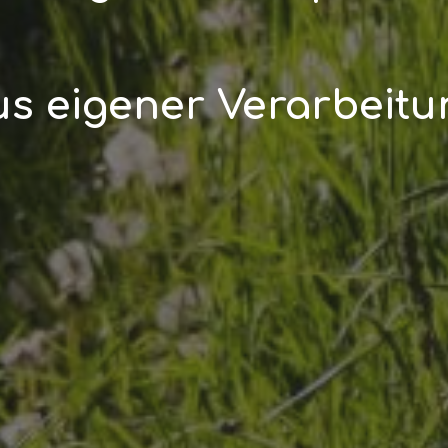
us eigener Verarbeitu