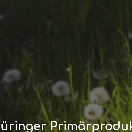
üringer Primärprodu